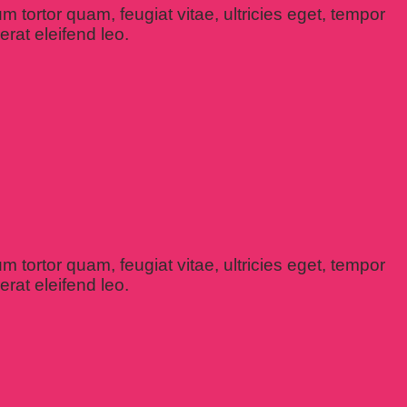
 tortor quam, feugiat vitae, ultricies eget, tempor
rat eleifend leo.
 tortor quam, feugiat vitae, ultricies eget, tempor
rat eleifend leo.