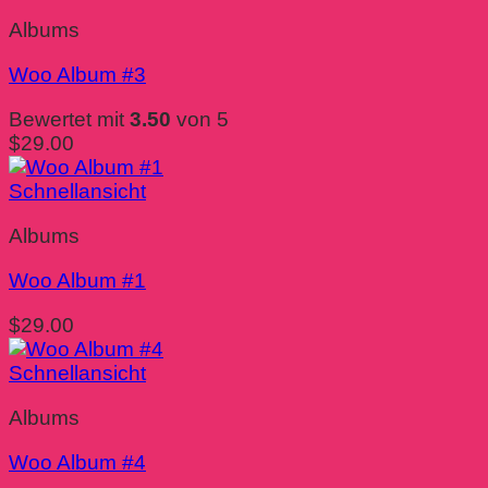
Albums
Woo Album #3
Bewertet mit
3.50
von 5
$
29.00
Schnellansicht
Albums
Woo Album #1
$
29.00
Schnellansicht
Albums
Woo Album #4