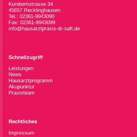
Kunibertistrasse 34
45657 Recklinghausen
Tel.: 02361-9943090
Fax: 02361-9943099
info@hausarztpraxis-dr-saft.de
Schnellzugriff
Leistungen
News
Hausarztprogramm
Akupunktur
Praxisteam
Rechtliches
Impressum