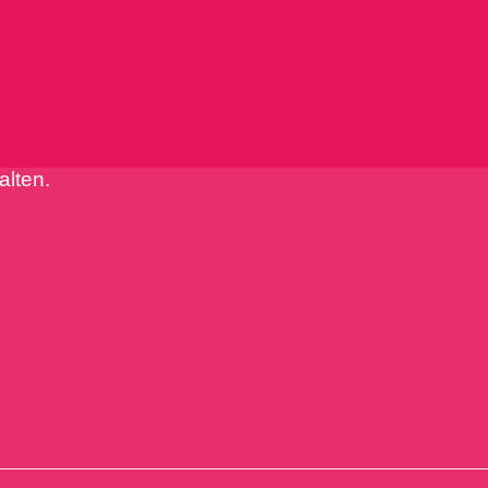
alten.