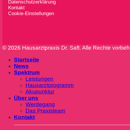
Datenschutzerklärung
Kontakt
Cookie-Einstellungen
© 2026 Hausarztpraxis Dr. Saft. Alle Rechte vorbeh
Startseite
News
Spektrum
Leistungen
Hausarztprogramm
Akupunktur
Über uns
Werdegang
Das Praxisteam
Kontakt