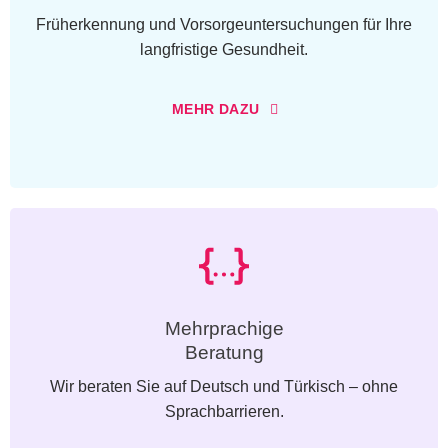
Früherkennung und Vorsorgeuntersuchungen für Ihre
langfristige Gesundheit.
MEHR DAZU
Mehrprachige
Beratung
Wir beraten Sie auf Deutsch und Türkisch – ohne
Sprachbarrieren.