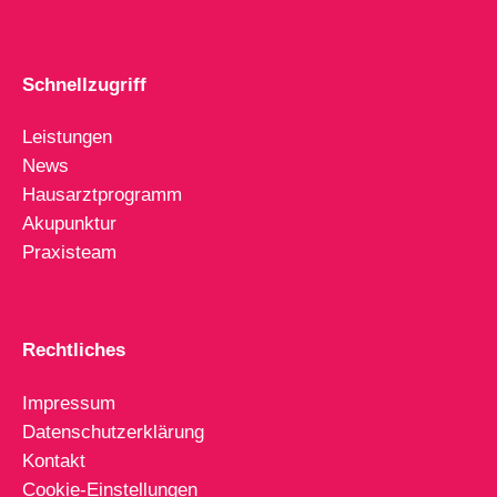
Schnellzugriff
Leistungen
News
Hausarztprogramm
Akupunktur
Praxisteam
Rechtliches
Impressum
Datenschutzerklärung
Kontakt
Cookie-Einstellungen