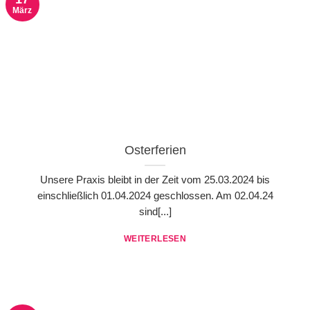
März
Osterferien
Unsere Praxis bleibt in der Zeit vom 25.03.2024 bis
einschließlich 01.04.2024 geschlossen. Am 02.04.24
sind[...]
WEITERLESEN