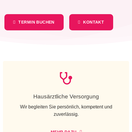
TERMIN BUCHEN
KONTAKT
Hausärztliche Versorgung
Wir begleiten Sie persönlich, kompetent und
zuverlässig.
MEHR DAZU