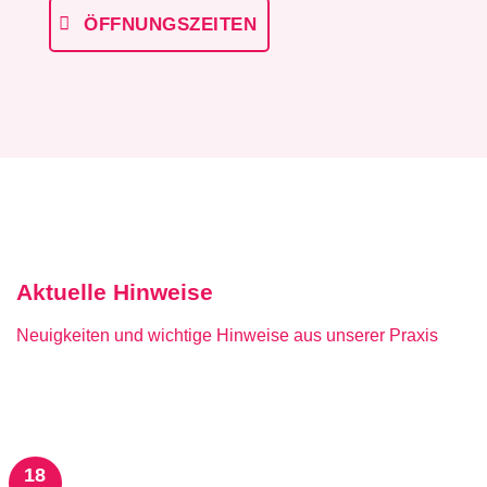
ÖFFNUNGSZEITEN
Aktuelle Hinweise
Neuigkeiten und wichtige Hinweise aus unserer Praxis
18