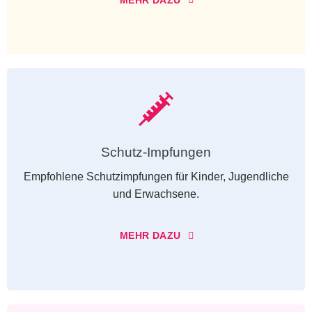
Schutz-Impfungen
Empfohlene Schutzimpfungen für Kinder, Jugendliche
und Erwachsene.
MEHR DAZU