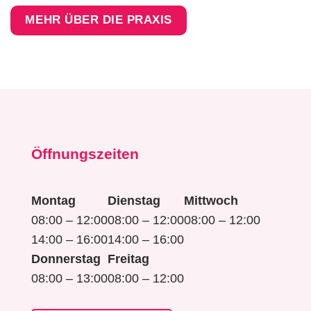
MEHR ÜBER DIE PRAXIS
Öffnungszeiten
Montag
Dienstag
Mittwoch
08:00 – 12:00
08:00 – 12:00
08:00 – 12:00
14:00 – 16:00
14:00 – 16:00
Donnerstag
Freitag
08:00 – 13:00
08:00 – 12:00