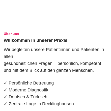
Über uns
Willkommen in unserer Praxis
Wir begleiten unsere Patientinnen und Patienten in
allen
gesundheitlichen Fragen – persönlich, kompetent
und mit dem Blick auf den ganzen Menschen.
✓ Persönliche Betreuung
✓ Moderne Diagnostik
✓ Deutsch & Türkisch
✓ Zentrale Lage in Recklinghausen