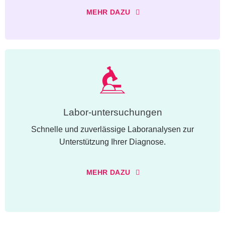
MEHR DAZU
Labor-untersuchungen
Schnelle und zuverlässige Laboranalysen zur
Unterstützung Ihrer Diagnose.
MEHR DAZU