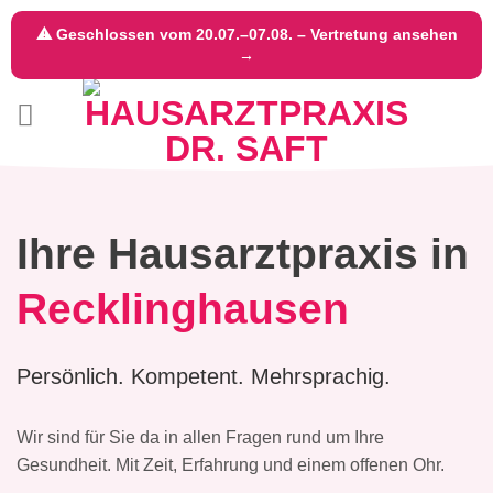
⚠ Geschlossen vom 20.07.–07.08. – Vertretung ansehen
→
Zum
Inhalt
springen
Ihre Hausarztpraxis
in
Recklinghausen
Persönlich. Kompetent. Mehrsprachig.
Wir sind für Sie da in allen Fragen rund um Ihre
Gesundheit. Mit Zeit, Erfahrung und einem offenen Ohr.