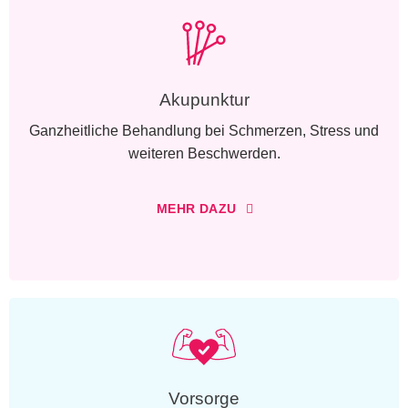
Akupunktur
Ganzheitliche Behandlung bei Schmerzen, Stress und
weiteren Beschwerden.
MEHR DAZU
Vorsorge