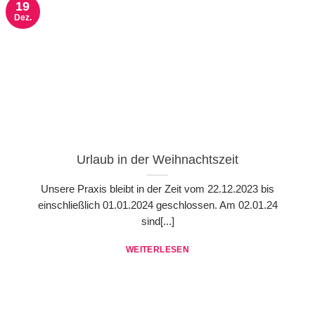
19
Dez.
Urlaub in der Weihnachtszeit
Unsere Praxis bleibt in der Zeit vom 22.12.2023 bis
einschließlich 01.01.2024 geschlossen. Am 02.01.24
sind[...]
WEITERLESEN