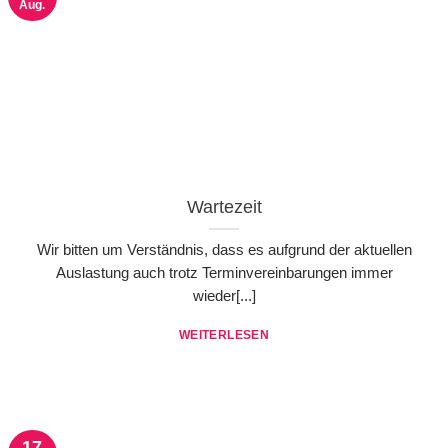
Aug.
Wartezeit
Wir bitten um Verständnis, dass es aufgrund der aktuellen
Auslastung auch trotz Terminvereinbarungen immer
wieder[...]
WEITERLESEN
17