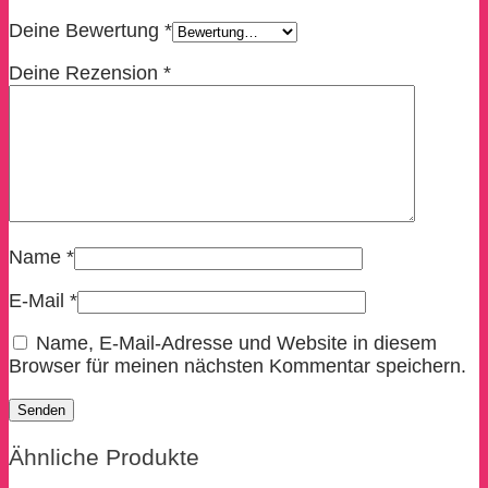
Deine Bewertung
*
Deine Rezension
*
Name
*
E-Mail
*
Name, E-Mail-Adresse und Website in diesem
Browser für meinen nächsten Kommentar speichern.
Ähnliche Produkte