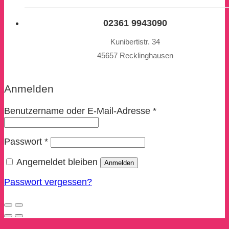
02361 9943090
Kunibertistr. 34
45657 Recklinghausen
Anmelden
Benutzername oder E-Mail-Adresse
*
Passwort
*
Angemeldet bleiben
Anmelden
Passwort vergessen?