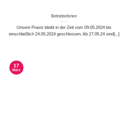
Betriebsferien
Unsere Praxis bleibt in der Zeit vom 09.05.2024 bis
einschließlich 24.05.2024 geschlossen. Ab 27.05.24 sind[...]
17
März