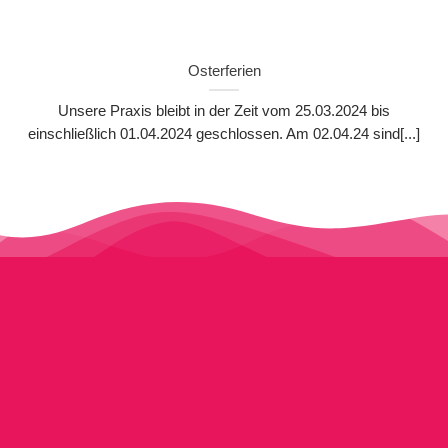
Osterferien
Unsere Praxis bleibt in der Zeit vom 25.03.2024 bis
einschließlich 01.04.2024 geschlossen. Am 02.04.24 sind[...]