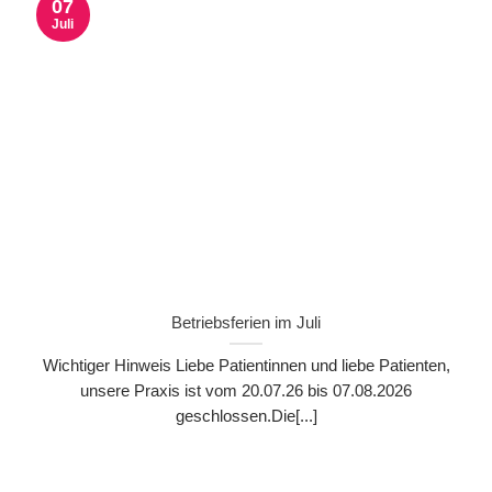
07
Juli
Betriebsferien im Juli
Wichtiger Hinweis Liebe Patientinnen und liebe Patienten,
unsere Praxis ist vom 20.07.26 bis 07.08.2026
geschlossen.Die[...]