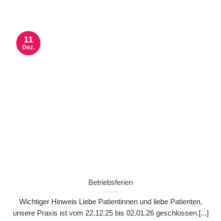
11
Dez.
Betriebsferien
Wichtiger Hinweis Liebe Patientinnen und liebe Patienten,
unsere Praxis ist vom 22.12.25 bis 02.01.26 geschlossen.[...]