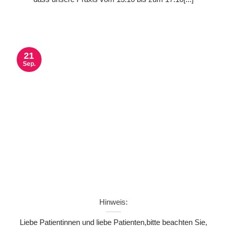
21
Sep.
Hinweis:
Liebe Patientinnen und liebe Patienten,bitte beachten Sie,