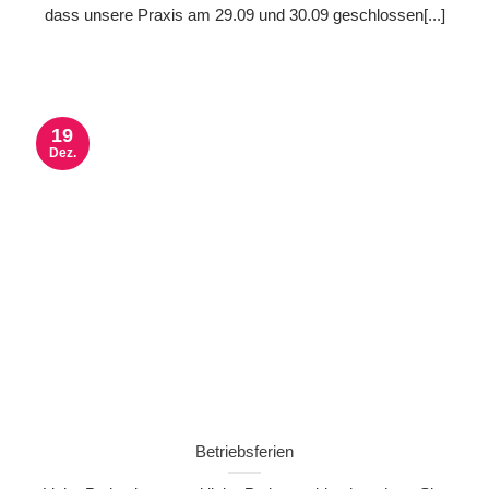
dass unsere Praxis am 29.09 und 30.09 geschlossen[...]
19
Dez.
Betriebsferien