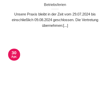
Betriebsferien
Unsere Praxis bleibt in der Zeit vom 29.07.2024 bis
einschließlich 09.08.2024 geschlossen. Die Vertretung
übernehmen:[...]
30
Apr.