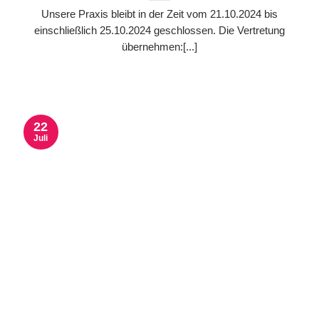
Unsere Praxis bleibt in der Zeit vom 21.10.2024 bis
einschließlich 25.10.2024 geschlossen. Die Vertretung
übernehmen:[...]
22
Juli