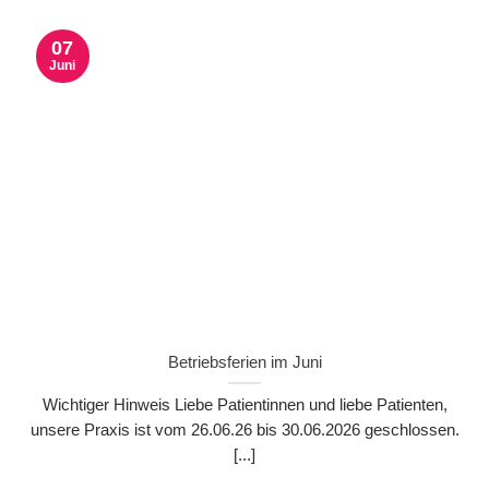
07
Juni
Betriebsferien im Juni
Wichtiger Hinweis Liebe Patientinnen und liebe Patienten,
unsere Praxis ist vom 26.06.26 bis 30.06.2026 geschlossen.
[...]