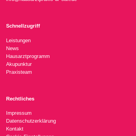
Schnellzugriff
Leistungen
News
Hausarztprogramm
Akupunktur
Praxisteam
Rechtliches
Impressum
Datenschutzerklärung
Kontakt