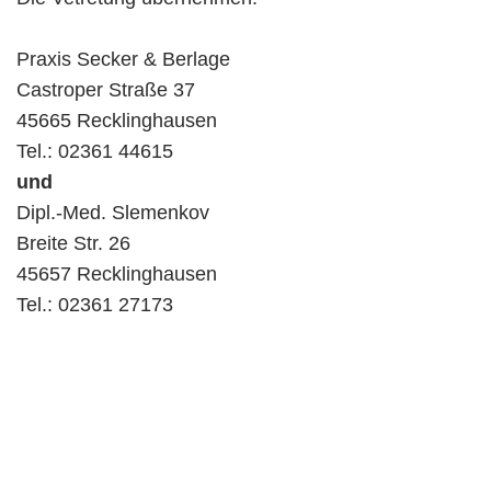
Praxis Secker & Berlage
Castroper Straße 37
45665 Recklinghausen
Tel.: 02361 44615
und
Dipl.-Med. Slemenkov
Breite Str. 26
45657 Recklinghausen
Tel.: 02361 27173