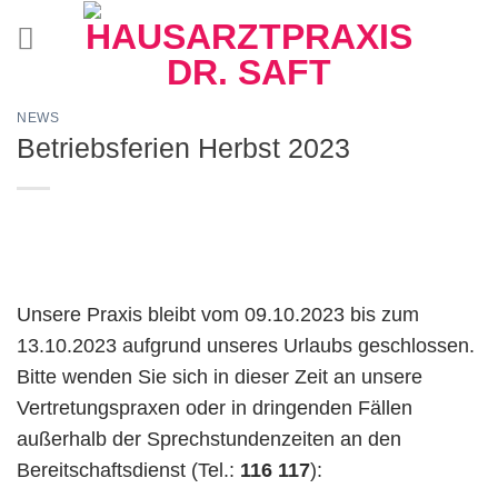
Zum
Inhalt
springen
NEWS
Betriebsferien Herbst 2023
Unsere Praxis bleibt vom 09.10.2023 bis zum
13.10.2023 aufgrund unseres Urlaubs geschlossen.
Bitte wenden Sie sich in dieser Zeit an unsere
Vertretungspraxen oder in dringenden Fällen
außerhalb der Sprechstundenzeiten an den
Bereitschaftsdienst (Tel.:
116 117
):