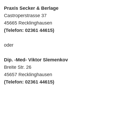
Praxis Secker & Berlage
Castroperstrasse 37
45665 Recklinghausen
(Telefon: 02361 44615)
oder
Dip. -Med- Viktor Slemenkov
Breite Str. 26
45657 Recklinghausen
(Telefon: 02361 44615)