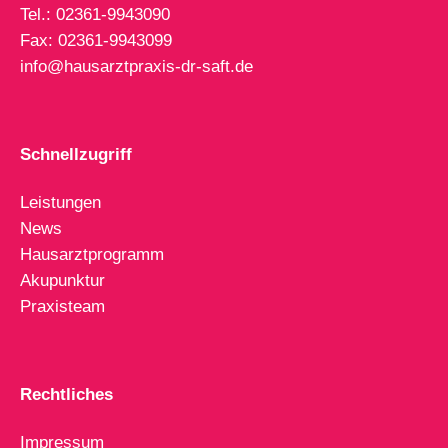
Tel.: 02361-9943090
Fax: 02361-9943099
info@hausarztpraxis-dr-saft.de
Schnellzugriff
Leistungen
News
Hausarztprogramm
Akupunktur
Praxisteam
Rechtliches
Impressum