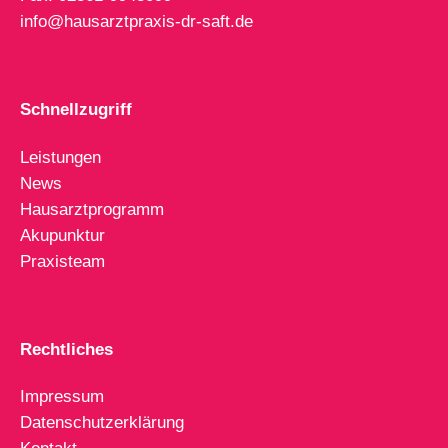
info@hausarztpraxis-dr-saft.de
Schnellzugriff
Leistungen
News
Hausarztprogramm
Akupunktur
Praxisteam
Rechtliches
Impressum
Datenschutzerklärung